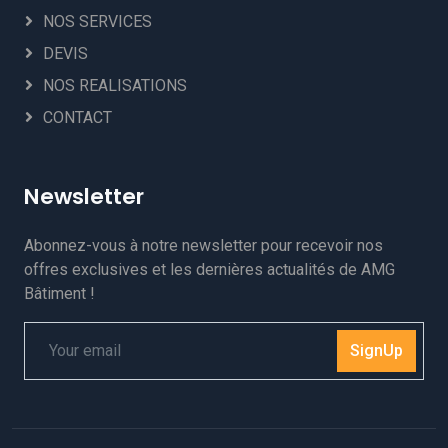
NOS SERVICES
DEVIS
NOS REALISATIONS
CONTACT
Newsletter
Abonnez-vous à notre newsletter pour recevoir nos
offres exclusives et les dernières actualités de AMG
Bâtiment !
SignUp