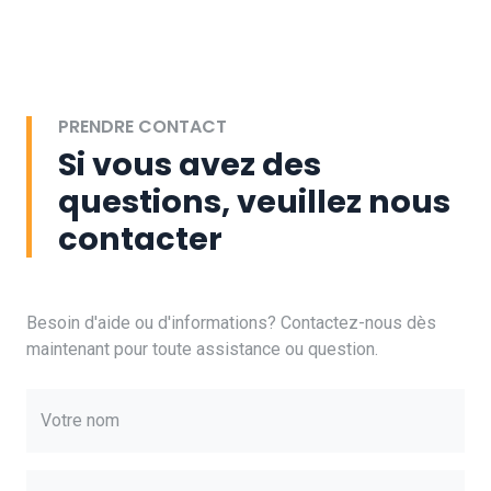
PRENDRE CONTACT
Si vous avez des
questions, veuillez nous
contacter
Besoin d'aide ou d'informations? Contactez-nous dès
maintenant pour toute assistance ou question.
Votre nom