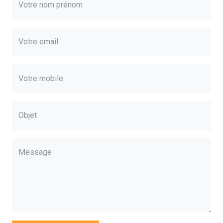
Votre nom prénom
Votre email
Votre mobile
Objet
Message