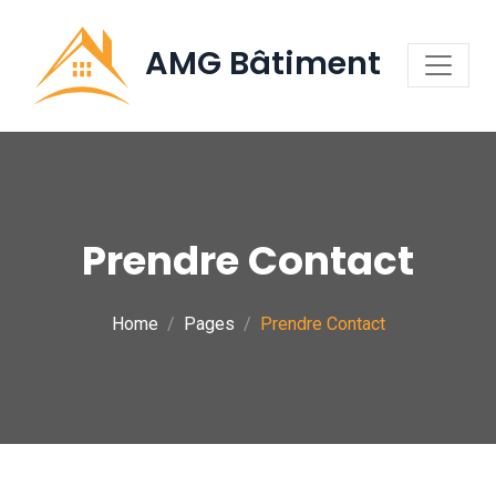
AMG Bâtiment
Prendre Contact
Home
Pages
Prendre Contact