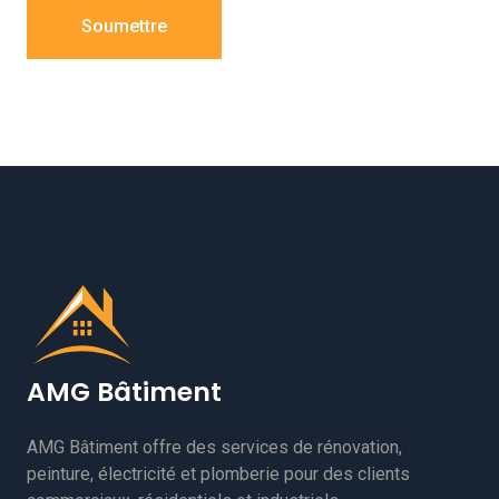
Soumettre
AMG Bâtiment
AMG Bâtiment offre des services de rénovation,
peinture, électricité et plomberie pour des clients